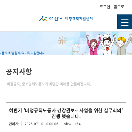
로그인
홈으로
공지사항
하반기 '비정규직노동자 건강권보호사업을 위한 실무회의'
진행 했습니다.
관리자
2025-07-10 10:00:06
view : 154