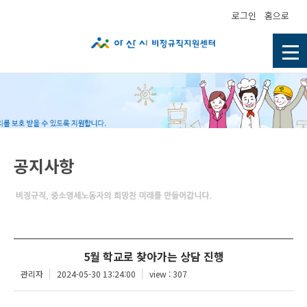
로그인
홈으로
공지사항
5월 학교로 찾아가는 상담 진행
관리자
2024-05-30 13:24:00
view : 307