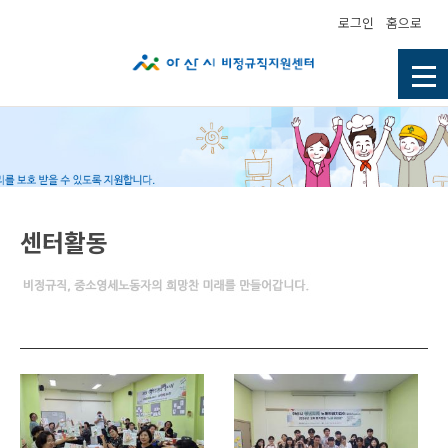
로그인
홈으로
센터활동