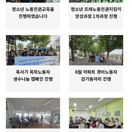
청소년 노동인권교육을
청소년 또래노동인권지킴이
진행하였습니다
양성과정 1차과정 진행
혹서기 옥외노동자
6월 아파트 경비노동자
생수나눔 캠페인 진행
걷기동아리 진행