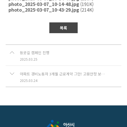
photo_2025-03-07_10-14-48.jpg
(191K)
photo_2025-03-07_10-43-29.jpg
(214K)
목록
등굣길 캠페인 진행
2025.03.25
아파트 경비노동자 3개월 근로계약 그만! 고용안정 보장하라!
2025.03.24