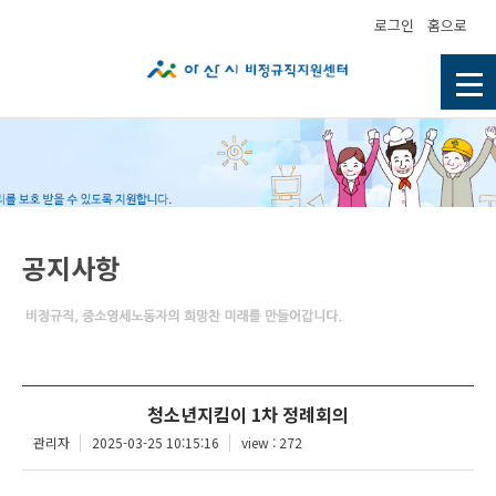
로그인
홈으로
공지사항
청소년지킴이 1차 정례회의
관리자
2025-03-25 10:15:16
view : 272